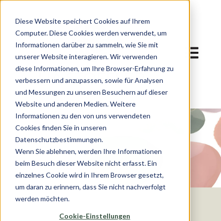
Diese Website speichert Cookies auf Ihrem
Computer. Diese Cookies werden verwendet, um
Informationen darüber zu sammeln, wie Sie mit
Hauptnav
unserer Website interagieren. Wir verwenden
diese Informationen, um Ihre Browser-Erfahrung zu
verbessern und anzupassen, sowie für Analysen
und Messungen zu unseren Besuchern auf dieser
Website und anderen Medien. Weitere
Informationen zu den von uns verwendeten
Cookies finden Sie in unseren
Datenschutzbestimmungen.
Wenn Sie ablehnen, werden Ihre Informationen
beim Besuch dieser Website nicht erfasst. Ein
einzelnes Cookie wird in Ihrem Browser gesetzt,
um daran zu erinnern, dass Sie nicht nachverfolgt
werden möchten.
Cookie-Einstellungen