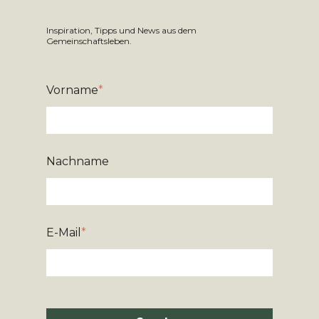
Inspiration, Tipps und News aus dem
Gemeinschaftsleben.
Vorname
*
Nachname
E-Mail
*