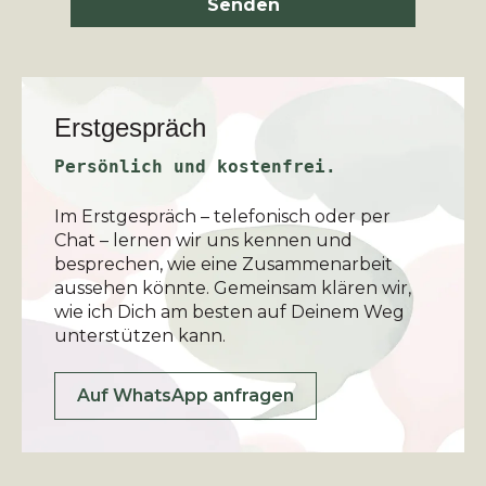
Senden
Erstgespräch
Persönlich und kostenfrei.
Im Erstgespräch – telefonisch oder per
Chat – lernen wir uns kennen und
besprechen, wie eine Zusammenarbeit
aussehen könnte. Gemeinsam klären wir,
wie ich Dich am besten auf Deinem Weg
unterstützen kann.
Auf WhatsApp anfragen