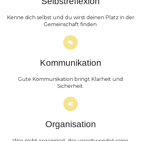
Selbstreflexion
Kenne dich selbst und du wirst deinen Platz in der
Gemeinschaft finden.
Kommunikation
Gute Kommunikation bringt Klarheit und
Sicherheit.
Organisation
Wer nicht organisiert, der verschwendet seine