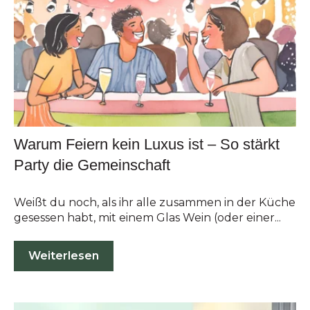
Warum Feiern kein Luxus ist – So stärkt
Party die Gemeinschaft
Weißt du noch, als ihr alle zusammen in der Küche
gesessen habt, mit einem Glas Wein (oder einer...
Weiterlesen