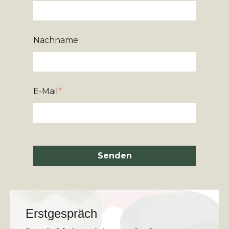
Nachname
E-Mail
*
Senden
Erstgespräch