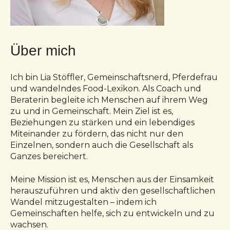
Über mich
Ich bin Lia Stöffler, Gemeinschaftsnerd, Pferdefrau
und wandelndes Food-Lexikon. Als Coach und
Beraterin begleite ich Menschen auf ihrem Weg
zu und in Gemeinschaft. Mein Ziel ist es,
Beziehungen zu stärken und ein lebendiges
Miteinander zu fördern, das nicht nur den
Einzelnen, sondern auch die Gesellschaft als
Ganzes bereichert.
Meine Mission ist es, Menschen aus der Einsamkeit
herauszuführen und aktiv den gesellschaftlichen
Wandel mitzugestalten – indem ich
Gemeinschaften helfe, sich zu entwickeln und zu
wachsen.