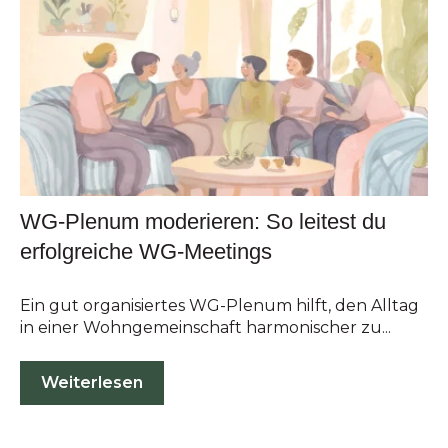
WG-Plenum moderieren: So leitest du
erfolgreiche WG-Meetings
Ein gut organisiertes WG-Plenum hilft, den Alltag
in einer Wohngemeinschaft harmonischer zu...
Weiterlesen