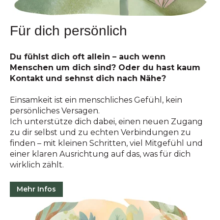
Für dich persönlich
Du fühlst dich oft allein – auch wenn
Menschen um dich sind? Oder du hast kaum
Kontakt und sehnst dich nach Nähe?
Einsamkeit ist ein menschliches Gefühl, kein
persönliches Versagen.
Ich unterstütze dich dabei, einen neuen Zugang
zu dir selbst und zu echten Verbindungen zu
finden – mit kleinen Schritten, viel Mitgefühl und
einer klaren Ausrichtung auf das, was für dich
wirklich zählt.
Mehr Infos