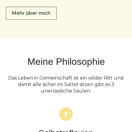
Mehr über mich
Meine Philosophie
Das Leben in Gemeinschaft ist ein wilder Ritt und
damit alle sicher im Sattel sitzen gibt es 3
unerlässliche Säulen: