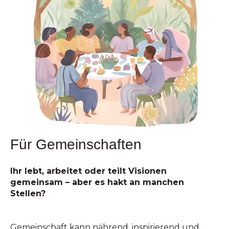
Für Gemeinschaften
Ihr lebt, arbeitet oder teilt Visionen
gemeinsam – aber es hakt an manchen
Stellen?
Gemeinschaft kann nährend, inspirierend und