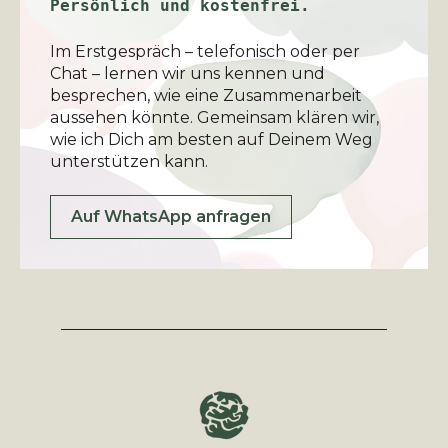
Persönlich und kostenfrei.
Im Erstgespräch – telefonisch oder per
Chat – lernen wir uns kennen und
besprechen, wie eine Zusammenarbeit
aussehen könnte. Gemeinsam klären wir,
wie ich Dich am besten auf Deinem Weg
unterstützen kann.
Auf WhatsApp anfragen