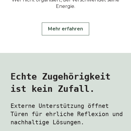
Energie.
Mehr erfahren
Echte Zugehörigkeit
ist kein Zufall.
Externe Unterstützung öffnet
Türen für ehrliche Reflexion und
nachhaltige Lösungen.