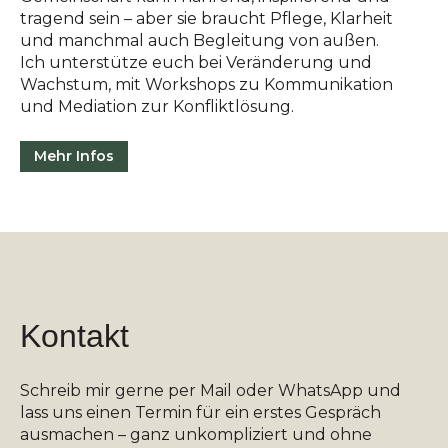
tragend sein – aber sie braucht Pflege, Klarheit
und manchmal auch Begleitung von außen.
Ich unterstütze euch bei Veränderung und
Wachstum, mit Workshops zu Kommunikation
und Mediation zur Konfliktlösung.
Mehr Infos
Kontakt
Schreib mir gerne per Mail oder WhatsApp und
lass uns einen Termin für ein erstes Gespräch
ausmachen – ganz unkompliziert und ohne