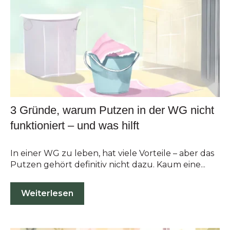
3 Gründe, warum Putzen in der WG nicht
funktioniert – und was hilft
In einer WG zu leben, hat viele Vorteile – aber das
Putzen gehört definitiv nicht dazu. Kaum eine...
Weiterlesen