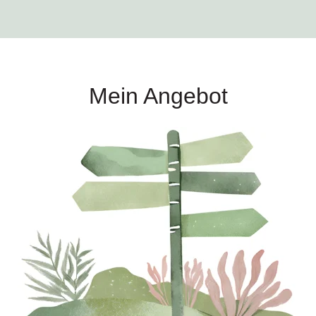
Mein Angebot