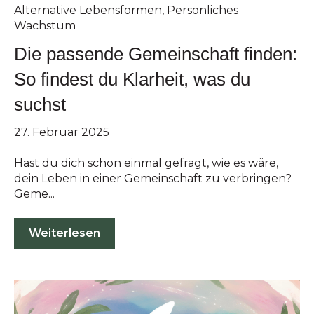
Alternative Lebensformen
,
Persönliches
Wachstum
Die passende Gemeinschaft finden:
So findest du Klarheit, was du
suchst
27. Februar 2025
Hast du dich schon einmal gefragt, wie es wäre,
dein Leben in einer Gemeinschaft zu verbringen?
Geme...
Weiterlesen