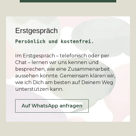
Erstgespräch
Persönlich und kostenfrei.
Im Erstgespräch – telefonisch oder per
Chat – lernen wir uns kennen und
besprechen, wie eine Zusammenarbeit
aussehen könnte. Gemeinsam klären wir,
wie ich Dich am besten auf Deinem Weg
unterstützen kann.
Auf WhatsApp anfragen