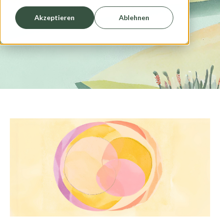
Leben in Gemeinschaft.
Akzeptieren
Ablehnen