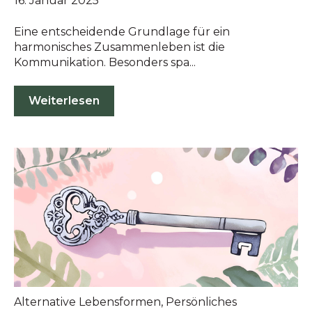
16. Januar 2025
Eine entscheidende Grundlage für ein
harmonisches Zusammenleben ist die
Kommunikation. Besonders spa...
Weiterlesen
Alternative Lebensformen
,
Persönliches