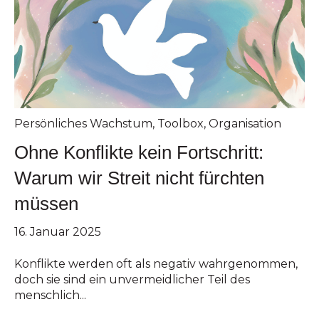
Persönliches Wachstum
,
Toolbox
,
Organisation
Ohne Konflikte kein Fortschritt:
Warum wir Streit nicht fürchten
müssen
16. Januar 2025
Konflikte werden oft als negativ wahrgenommen,
doch sie sind ein unvermeidlicher Teil des
menschlich...