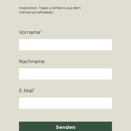
Inspiration, Tipps und News aus dem
Gemeinschaftsleben.
Vorname
*
Nachname
E-Mail
*
Senden