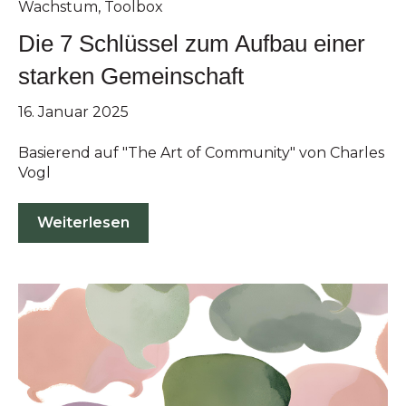
Wachstum
,
Toolbox
Die 7 Schlüssel zum Aufbau einer
starken Gemeinschaft
16. Januar 2025
Basierend auf "The Art of Community" von Charles
Vogl
Weiterlesen