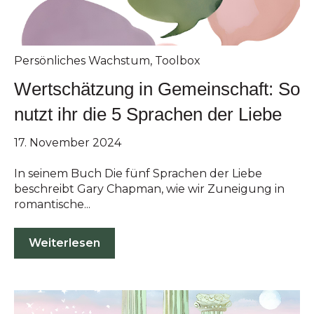
Persönliches Wachstum
,
Toolbox
Wertschätzung in Gemeinschaft: So
nutzt ihr die 5 Sprachen der Liebe
17. November 2024
In seinem Buch Die fünf Sprachen der Liebe
beschreibt Gary Chapman, wie wir Zuneigung in
romantische...
Weiterlesen