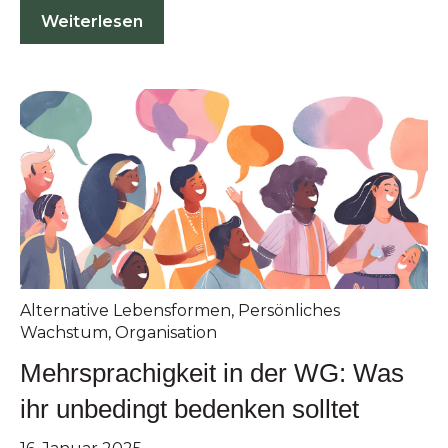
Weiterlesen
Alternative Lebensformen
,
Persönliches
Wachstum
,
Organisation
Mehrsprachigkeit in der WG: Was
ihr unbedingt bedenken solltet