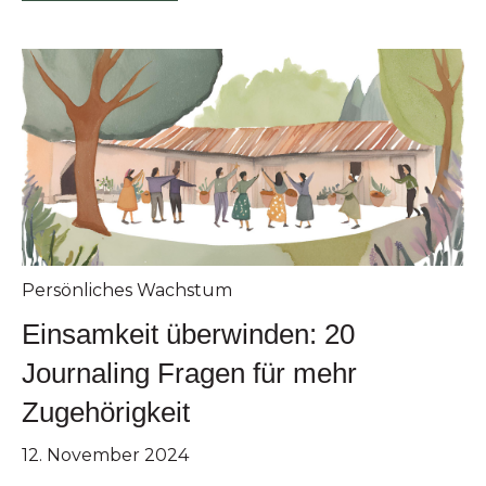
Persönliches Wachstum
Einsamkeit überwinden: 20
Journaling Fragen für mehr
Zugehörigkeit
12. November 2024