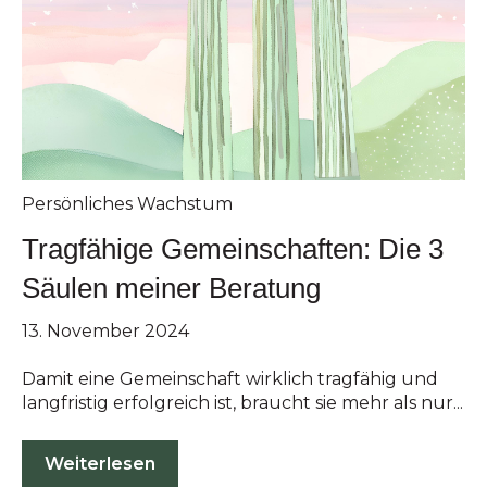
Persönliches Wachstum
Tragfähige Gemeinschaften: Die 3
Säulen meiner Beratung
13. November 2024
Damit eine Gemeinschaft wirklich tragfähig und
langfristig erfolgreich ist, braucht sie mehr als nur...
Weiterlesen