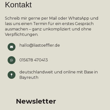
Kontakt
Schreib mir gerne per Mail oder WhatsApp und
lass uns einen Termin für ein erstes Gespräch
ausmachen – ganz unkompliziert und ohne
Verpflichtungen.
hallo@liastoeffler.de
015678 470413
deutschlandweit und online mit Base in
Bayreuth
Newsletter