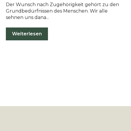
Der Wunsch nach Zugehörigkeit gehört zu den
Grundbedürfnissen des Menschen. Wir alle
sehnen uns dana...
Weiterlesen